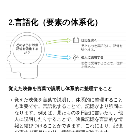
2.言語化（要素の体系化）
覚えた映像を言葉で説明し体系的に整理すること
覚えた映像を言葉で説明し、体系的に整理すること
も重要です。言語化することで、記憶がより強固に
なります。例えば、見たものを日記に書いたり、他
人に説明したりすることで、映像記憶を言語的な情
報と結びつけることができます。これにより、記憶