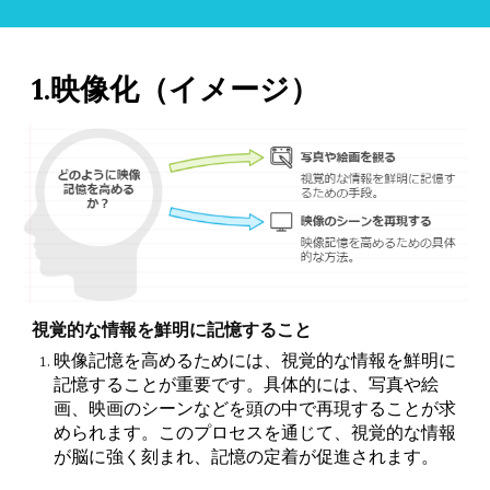
1.映像化（イメージ）
視覚的な情報を鮮明に記憶すること
映像記憶を高めるためには、視覚的な情報を鮮明に
記憶することが重要です。具体的には、写真や絵
画、映画のシーンなどを頭の中で再現することが求
められます。このプロセスを通じて、視覚的な情報
が脳に強く刻まれ、記憶の定着が促進されます。