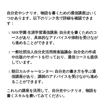
自分史やシナリオ、物語を書くための通信講座はいく
つかあります。以下のリンク先で詳細を確認できま
す：
NHK学園 生涯学習通信講座: 自分史を書くためのコ
ースがあり、具体的なアドバイスや添削を受けなが
ら進めることができます。
一般社団法人自分史活用推進協議会: 自分史の作成
や出版のサポートを行っており、通信コースも提供
しています。
朝日カルチャーセンター: 自分史の書き方を学ぶ通
信講座があり、講師のアドバイスを受けながら進め
ることができます。
これらの講座を活用して、自分史やシナリオ、物語を
書くスキルを磨いてみてください。