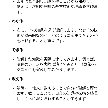
まずは基本的な知識を得ることから始めます。
例えば、演劇や歌唱の基本技術や理論を学びま
す。
わかる
:
次に、その知識を深く理解します。なぜその技
術が効果的なのか、どのように応用できるのか
を理解することが重要です。
できる
:
理解した知識を実際に使ってみます。例えば、
演劇のシーンを実際に演じてみたり、歌唱のテ
クニックを実践してみたりします。
教える
:
最後に、他人に教えることで自分の理解を深め
ます。教えることで、自分の知識や技術を整理
し、さらに深く理解することができます。