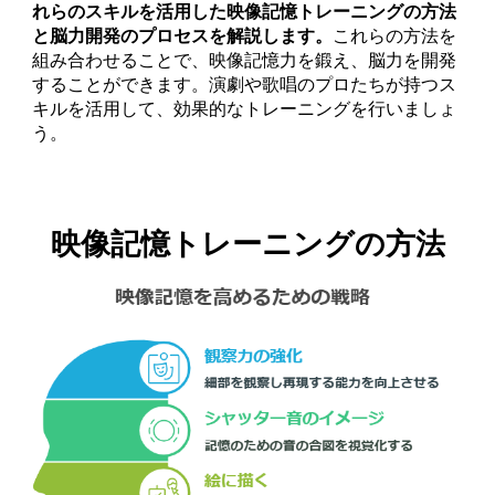
れらのスキルを活用した映像記憶トレーニングの方法
と脳力開発のプロセスを解説します。
これらの方法を
組み合わせることで、映像記憶力を鍛え、脳力を開発
することができます。演劇や歌唱のプロたちが持つス
キルを活用して、効果的なトレーニングを行いましょ
う。
映像記憶トレーニングの方法