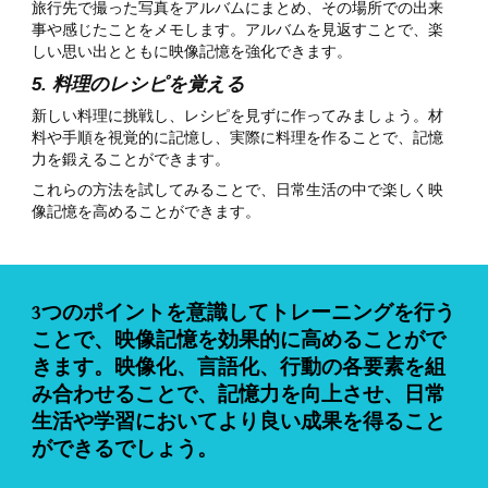
旅行先で撮った写真をアルバムにまとめ、その場所での出来
事や感じたことをメモします。アルバムを見返すことで、楽
しい思い出とともに映像記憶を強化できます。
5. 料理のレシピを覚える
新しい料理に挑戦し、レシピを見ずに作ってみましょう。材
料や手順を視覚的に記憶し、実際に料理を作ることで、記憶
力を鍛えることができます。
これらの方法を試してみることで、日常生活の中で楽しく映
像記憶を高めることができます。
3つのポイントを意識してトレーニングを行う
ことで、映像記憶を効果的に高めることがで
きます。映像化、言語化、行動の各要素を組
み合わせることで、記憶力を向上させ、日常
生活や学習においてより良い成果を得ること
ができるでしょう。