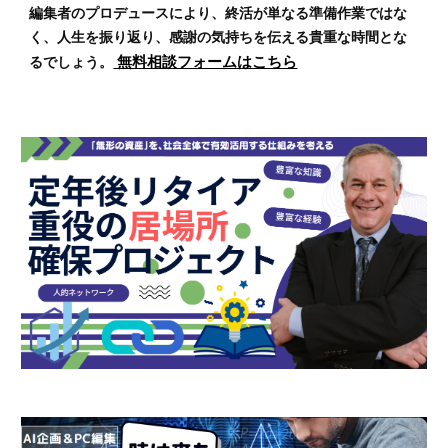
編集者のプロデュースにより、終活が単なる準備作業ではな
く、人生を振り返り、感謝の気持ちを伝える貴重な時間とな
るでしょう。
無料相談フォームはこちら