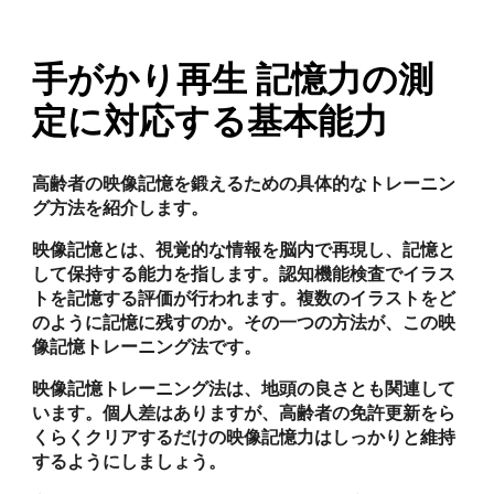
手がかり再生 記憶力の測
定に対応する基本能力
高齢者の映像記憶を鍛えるための具体的なトレーニン
グ方法を紹介します。
映像記憶とは、視覚的な情報を脳内で再現し、記憶と
して保持する能力を指します。認知機能検査でイラス
トを記憶する評価が行われます。複数のイラストをど
のように記憶に残すのか。その一つの方法が、この映
像記憶トレーニング法です。
映像記憶トレーニング法は、地頭の良さとも関連して
います。個人差はありますが、高齢者の免許更新をら
くらくクリアするだけの映像記憶力はしっかりと維持
するようにしましょう。