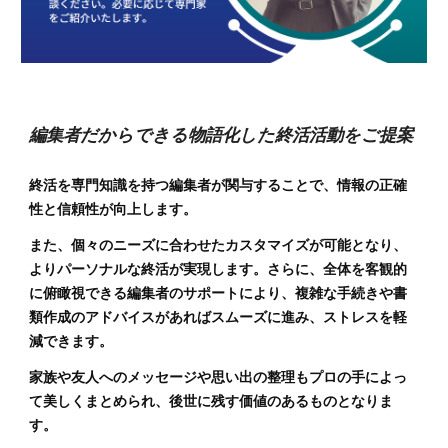
編集者だからできる物語化した終活活動をご提案
終活を専門知識を持つ編集者が関与することで、情報の正確
性と信頼性が向上します。
また、個々のニーズに合わせたカスタマイズが可能となり、
よりパーソナルな終活が実現します。さらに、全体を客観的
に俯瞰視できる編集者のサポートにより、複雑な手続きや書
類作成のアドバイスがあればスムーズに進み、ストレスを軽
減できます。
家族や友人へのメッセージや思い出の整理もプロの手によっ
て美しくまとめられ、後世に残す価値のあるものとなりま
す。