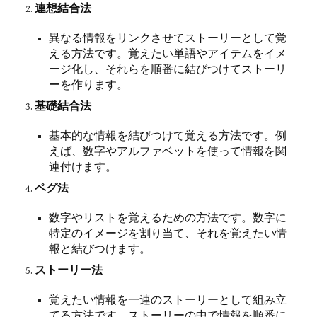
連想結合法
異なる情報をリンクさせてストーリーとして覚
える方法です。覚えたい単語やアイテムをイメ
ージ化し、それらを順番に結びつけてストーリ
ーを作ります。
基礎結合法
基本的な情報を結びつけて覚える方法です。例
えば、数字やアルファベットを使って情報を関
連付けます。
ペグ法
数字やリストを覚えるための方法です。数字に
特定のイメージを割り当て、それを覚えたい情
報と結びつけます。
ストーリー法
覚えたい情報を一連のストーリーとして組み立
てる方法です。ストーリーの中で情報を順番に