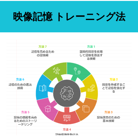
映像記憶 トレーニング法