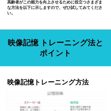
高齢者がこの能力を向上させるために役立つさまざま
な方法を以下に示しますので、ぜひ試してみてくださ
い。
映像記憶 トレーニング法と
ポイント
映像記憶トレーニング方法