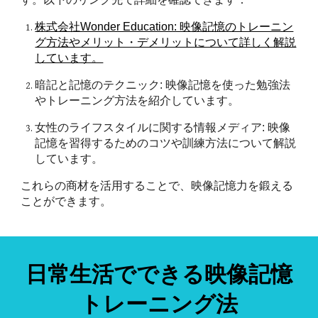
株式会社Wonder Education: 映像記憶のトレーニン
グ方法やメリット・デメリットについて詳しく解説
しています。
暗記と記憶のテクニック: 映像記憶を使った勉強法
やトレーニング方法を紹介しています。
女性のライフスタイルに関する情報メディア: 映像
記憶を習得するためのコツや訓練方法について解説
しています。
これらの商材を活用することで、映像記憶力を鍛える
ことができます。
日常生活でできる
映像記憶
トレーニング法