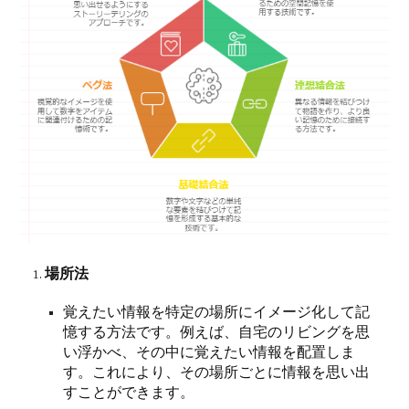
場所法
覚えたい情報を特定の場所にイメージ化して記
憶する方法です。例えば、自宅のリビングを思
い浮かべ、その中に覚えたい情報を配置しま
す。これにより、その場所ごとに情報を思い出
すことができます。