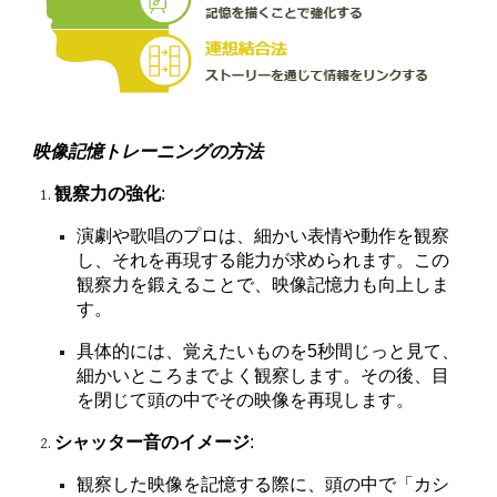
映像記憶トレーニングの方法
観察力の強化
:
演劇や歌唱のプロは、細かい表情や動作を観察
し、それを再現する能力が求められます。この
観察力を鍛えることで、映像記憶力も向上しま
す。
具体的には、覚えたいものを5秒間じっと見て、
細かいところまでよく観察します。その後、目
を閉じて頭の中でその映像を再現します。
シャッター音のイメージ
:
観察した映像を記憶する際に、頭の中で「カシ