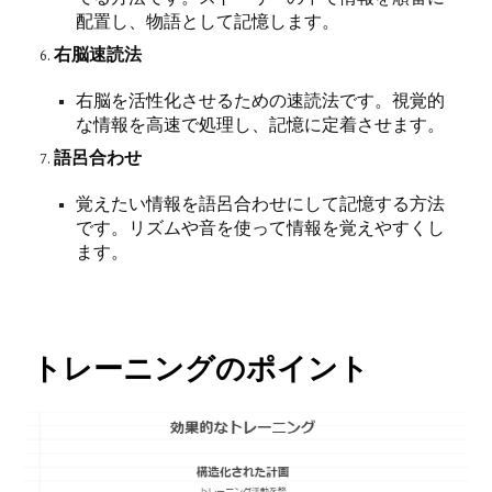
配置し、物語として記憶します。
右脳速読法
右脳を活性化させるための速読法です。視覚的
な情報を高速で処理し、記憶に定着させます。
語呂合わせ
覚えたい情報を語呂合わせにして記憶する方法
です。リズムや音を使って情報を覚えやすくし
ます。
トレーニングのポイント