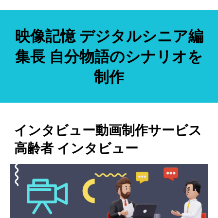
映像記憶
デジタルシニア編
集長 自分物語のシナリオを
制作
インタビュー動画制作サービス
高齢者 インタビュー