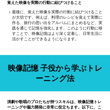
覚えた映像を実際の行動に結びつけること
最後に、覚えた映像を実際の行動に結びつけること
が大切です。例えば、料理のレシピを覚えて実際に
作る、旅行の思い出をアルバムにまとめるなど、実
践を通じて記憶を強化します。このように行動に移
すことで、映像記憶はより深く定着し、日常生活に
活かすことができるようになります。
映像記憶
子役から学ぶ
トレ
ーニング法
演劇や歌唱のプロたちが持つスキルは、映像記憶トレ
ーニングや脳力開発に非常に役立ちます。以下に、こ