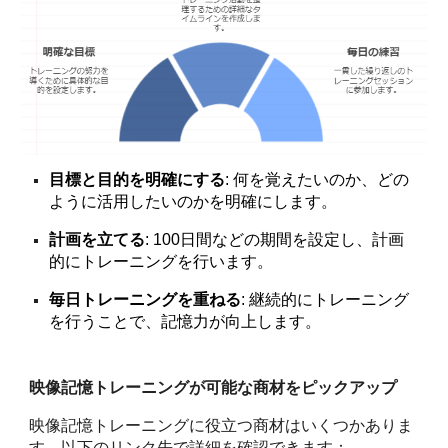
目標と目的を明確にする
: 何を覚えたいのか、どの
ように活用したいのかを明確にします。
計画を立てる
: 100日間などの期間を設定し、計画
的にトレーニングを行います。
毎日トレーニングを重ねる
: 継続的にトレーニング
を行うことで、記憶力が向上します。
映像記憶トレーニングが可能な商材をピックアップ
映像記憶トレーニングに役立つ商材はいくつかありま
す。以下のリンク先で詳細を確認できます：